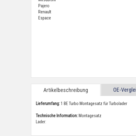
OE-Vergl
Artikelbeschreibung
Lieferumfang:
1 BE Turbo Montagesatz für Turbolader
Technische Information:
Montagesatz
Lader: