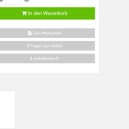
In den Warenkorb
Zum Merkzettel
Fragen zum Artikel
Artikelherkunft