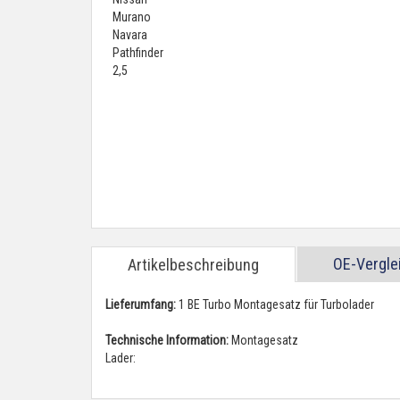
OE-Vergl
Artikelbeschreibung
Lieferumfang:
1 BE Turbo Montagesatz für Turbolader
Technische Information:
Montagesatz
Lader: