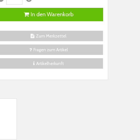
In den Warenkorb
Zum Merkzettel
Fragen zum Artikel
Artikelherkunft