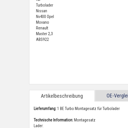
OE-Vergl
Artikelbeschreibung
Lieferumfang:
1 BE Turbo Montagesatz für Turbolader
Technische Information:
Montagesatz
Lader: