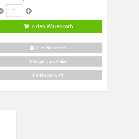
In den Warenkorb
Zum Merkzettel
Fragen zum Artikel
Artikelherkunft