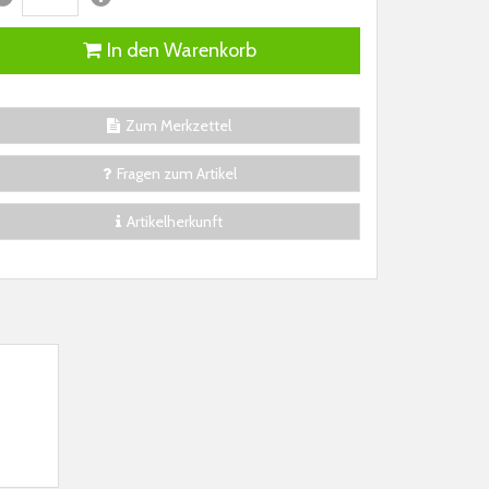
In den Warenkorb
Zum Merkzettel
Fragen zum Artikel
Artikelherkunft