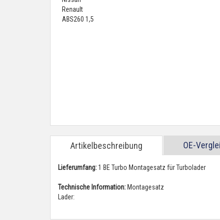
OE-Vergl
Artikelbeschreibung
Lieferumfang:
1 BE Turbo Montagesatz für Turbolader
Technische Information:
Montagesatz
Lader: