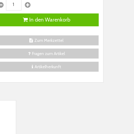
In den Warenkorb
Zum Merkzettel
Fragen zum Artikel
Artikelherkunft