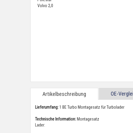
OE-Vergl
Artikelbeschreibung
Lieferumfang:
1 BE Turbo Montagesatz für Turbolader
Technische Information:
Montagesatz
Lader: