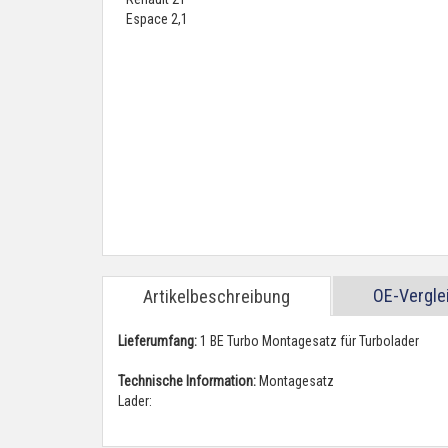
OE-Vergl
Artikelbeschreibung
Lieferumfang:
1 BE Turbo Montagesatz für Turbolader
Technische Information:
Montagesatz
Lader: