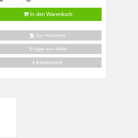
In den Warenkorb
Zum Merkzettel
Fragen zum Artikel
Artikelherkunft