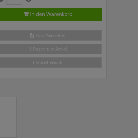
In den Warenkorb
Zum Merkzettel
Fragen zum Artikel
Artikelherkunft