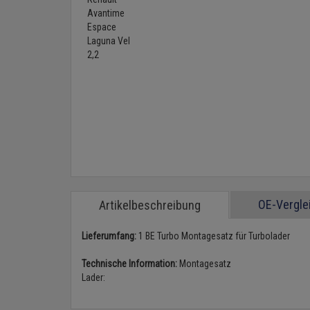
OE-Vergl
Artikelbeschreibung
Lieferumfang:
1 BE Turbo Montagesatz für Turbolader
Technische Information:
Montagesatz
Lader: