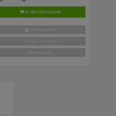
In den Warenkorb
Zum Merkzettel
Fragen zum Artikel
Artikelherkunft