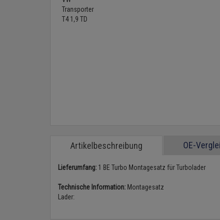
OE-Vergl
Artikelbeschreibung
Lieferumfang:
1 BE Turbo Montagesatz für Turbolader
Technische Information:
Montagesatz
Lader: