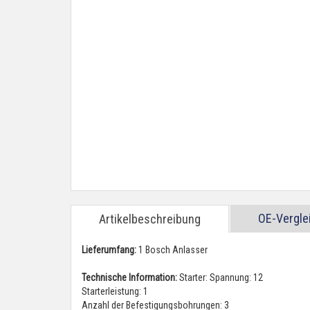
OE-Vergl
Artikelbeschreibung
Lieferumfang:
1 Bosch Anlasser
Technische Information:
Starter: Spannung: 12
Starterleistung: 1
Anzahl der Befestigungsbohrungen: 3