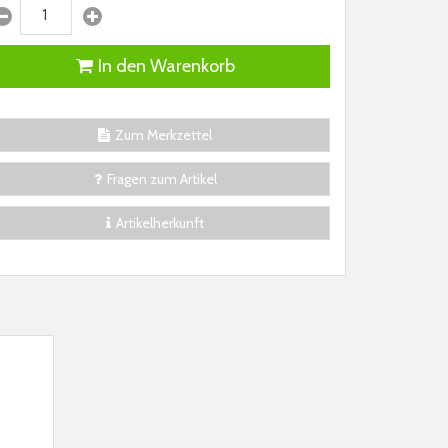
In den Warenkorb
Zum Merkzettel
Fragen zum Artikel
Artikelherkunft