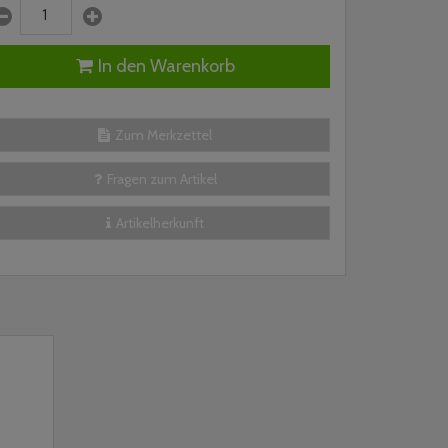
In den Warenkorb
Zum Merkzettel
Fragen zum Artikel
Artikelherkunft