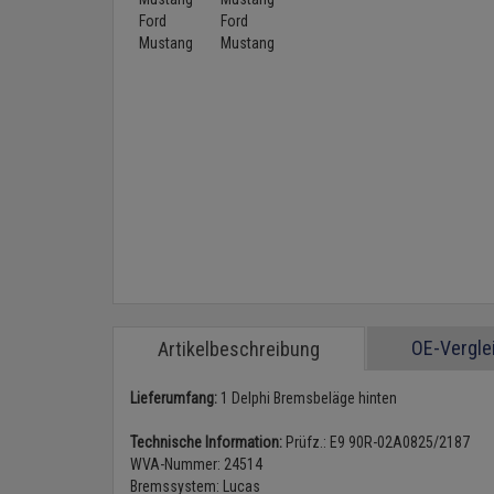
OE-Vergl
Artikelbeschreibung
Lieferumfang:
1 Delphi Bremsbeläge hinten
Technische Information:
Prüfz.: E9 90R-02A0825/2187
WVA-Nummer: 24514
Bremssystem: Lucas