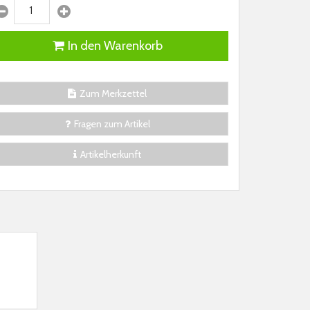
In den Warenkorb
Zum Merkzettel
Fragen zum Artikel
Artikelherkunft