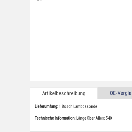
OE-Vergl
Artikelbeschreibung
Lieferumfang:
1 Bosch Lambdasonde
Technische Information:
Länge über Alles: 540