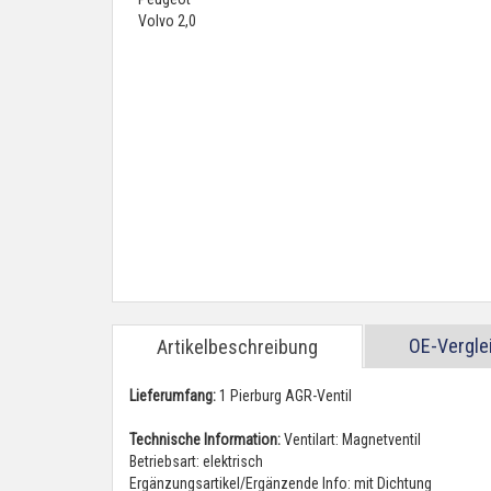
OE-Vergl
Artikelbeschreibung
Lieferumfang:
1 Pierburg AGR-Ventil
Technische Information:
Ventilart: Magnetventil
Betriebsart: elektrisch
Ergänzungsartikel/Ergänzende Info: mit Dichtung