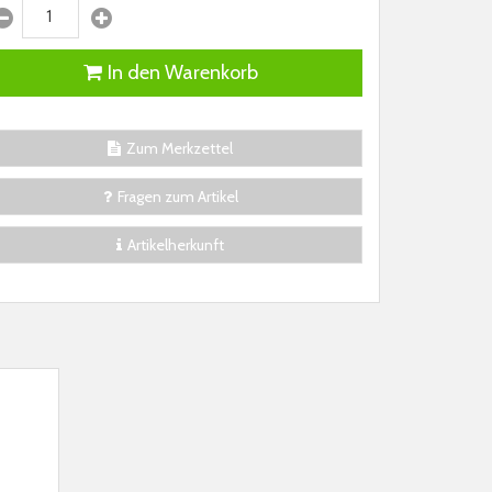
In den Warenkorb
Zum Merkzettel
Fragen zum Artikel
Artikelherkunft