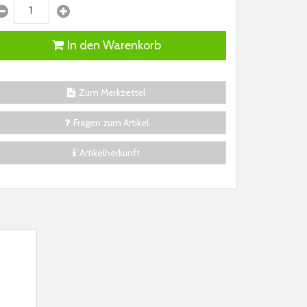
In den Warenkorb
Zum Merkzettel
Fragen zum Artikel
Artikelherkunft