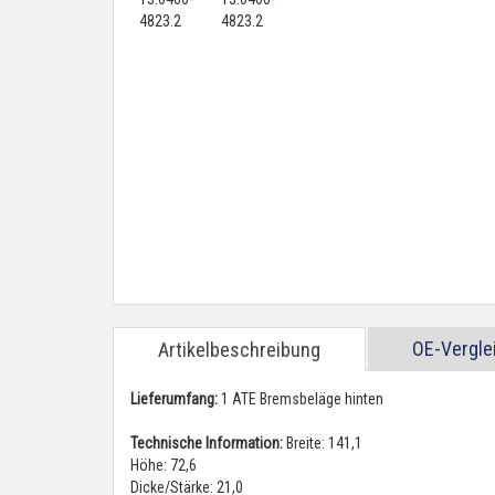
OE-Vergl
Artikelbeschreibung
Lieferumfang:
1 ATE Bremsbeläge hinten
Technische Information:
Breite: 141,1
Höhe: 72,6
Dicke/Stärke: 21,0