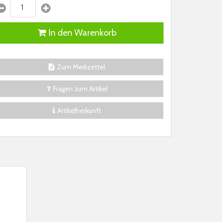
In den Warenkorb
Zum Merkzettel
Fragen zum Artikel
Artikelherkunft