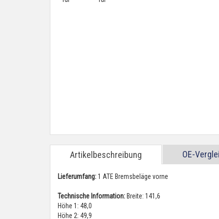
OE-Vergl
Artikelbeschreibung
Lieferumfang:
1 ATE Bremsbeläge vorne
Technische Information:
Breite: 141,6
Höhe 1: 48,0
Höhe 2: 49,9