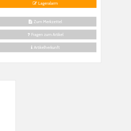
Lageralarm
Zum Merkzettel
Fragen zum Artikel
Artikelherkunft