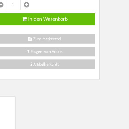
In den Warenkorb
Zum Merkzettel
Fragen zum Artikel
Artikelherkunft