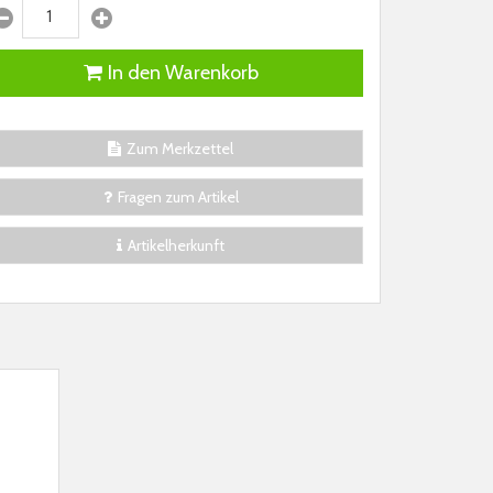
In den Warenkorb
Zum Merkzettel
Fragen zum Artikel
Artikelherkunft