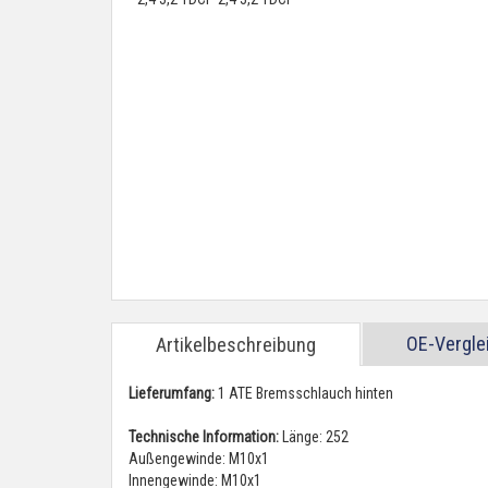
OE-Vergl
Artikelbeschreibung
Lieferumfang:
1 ATE Bremsschlauch hinten
Technische Information:
Länge: 252
Außengewinde: M10x1
Innengewinde: M10x1