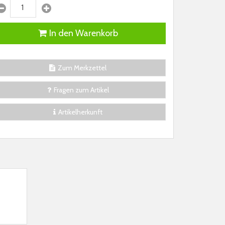
In den Warenkorb
Zum Merkzettel
Fragen zum Artikel
Artikelherkunft