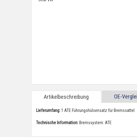
OE-Vergl
Artikelbeschreibung
Lieferumfang:
1 ATE Führungshülsensatz für Bremssattel
Technische Information:
Bremssystem: ATE