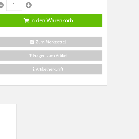
In den Warenkorb
Zum Merkzettel
Fragen zum Artikel
Artikelherkunft