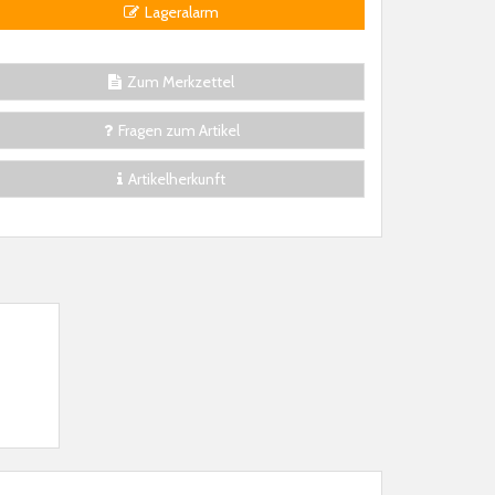
Lageralarm
Zum Merkzettel
Fragen zum Artikel
Artikelherkunft