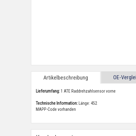
OE-Vergl
Artikelbeschreibung
Lieferumfang:
1 ATE Raddrehzahlsensor vorne
Technische Information:
Länge: 452
MAPP-Code vorhanden