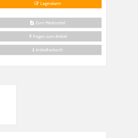
Lageralarm
Zum Merkzettel
Fragen zum Artikel
Artikelherkunft