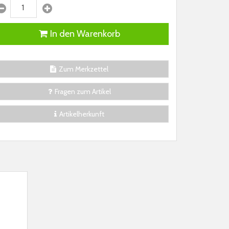
In den Warenkorb
Zum Merkzettel
Fragen zum Artikel
Artikelherkunft