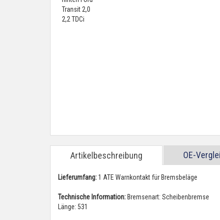
OE-Vergl
Artikelbeschreibung
Lieferumfang:
1 ATE Warnkontakt für Bremsbeläge
Technische Information:
Bremsenart: Scheibenbremse
Länge: 531