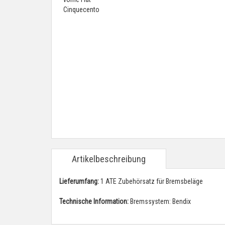
Artikelbeschreibung
Lieferumfang:
1 ATE Zubehörsatz für Bremsbeläge
Technische Information:
Bremssystem: Bendix