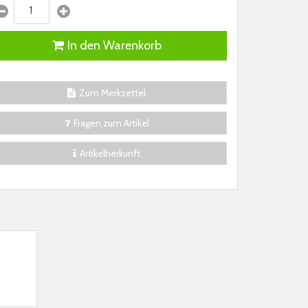
In den Warenkorb
Zum Merkzettel
Fragen zum Artikel
Artikelherkunft