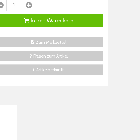
In den Warenkorb
Zum Merkzettel
Fragen zum Artikel
Artikelherkunft