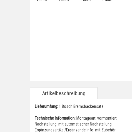
Artikelbeschreibung
Lieferumfang:
1 Bosch Bremsbackensatz
Technische Information:
Montageart: vormontiert
Nachstellung: mit automatischer Nachstellung
Ergänzungsartikel/Ergänzende Info: mit Zubehör