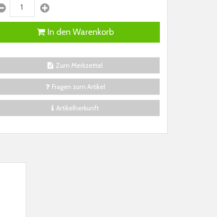
In den Warenkorb
Zum Merkzettel
Fragen zum Artikel
Artikelherkunft