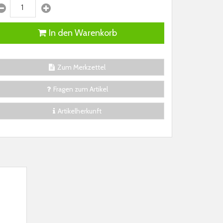
In den Warenkorb
Zum Merkzettel
Fragen zum Artikel
Artikelherkunft