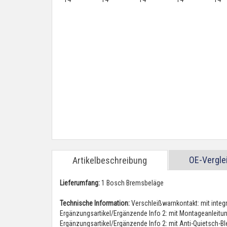
OE-Vergl
Artikelbeschreibung
Lieferumfang:
1 Bosch Bremsbeläge
Technische Information:
Verschleißwarnkontakt: mit integ
Ergänzungsartikel/Ergänzende Info 2: mit Montageanleitu
Ergänzungsartikel/Ergänzende Info 2: mit Anti-Quietsch-B