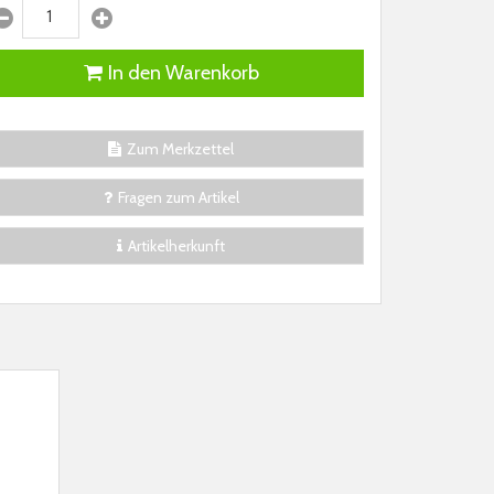
In den Warenkorb
Zum Merkzettel
Fragen zum Artikel
Artikelherkunft