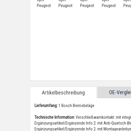
OE-Vergl
Artikelbeschreibung
Lieferumfang:
1 Bosch Bremsbeläge
Technische Information:
Verschleißwarnkontakt: mit integ
Ergänzungsartikel/Ergänzende Info 2: mit Anti-Quietsch-B
Ergänzungsartikel/Ergänzende Info 2: mit Montageanleitu