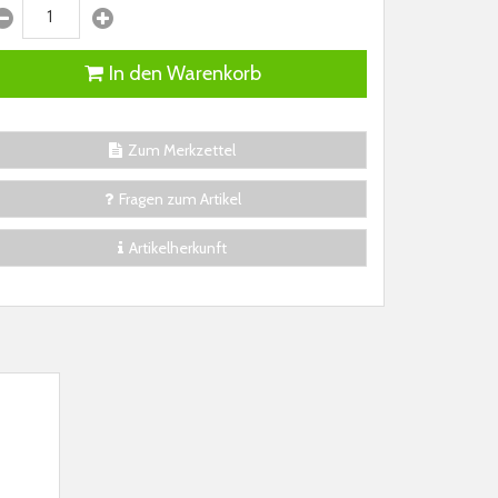
In den Warenkorb
Zum Merkzettel
Fragen zum Artikel
Artikelherkunft