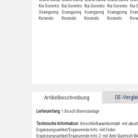
OE-Vergl
Artikelbeschreibung
Lieferumfang:
1 Bosch Bremsbeläge
Technische Information:
Verschleißwarnkontakt: mit akus
Ergänzungsartikel/Ergänzende Info: mit Feder
Ergänzungsartikel/Ergänzende Info 2: mit Anti-Quietsch-B