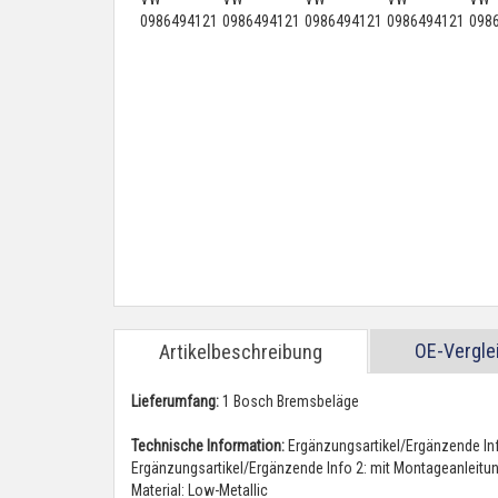
OE-Vergl
Artikelbeschreibung
Lieferumfang:
1 Bosch Bremsbeläge
Technische Information:
Ergänzungsartikel/Ergänzende Inf
Ergänzungsartikel/Ergänzende Info 2: mit Montageanleitu
Material: Low-Metallic