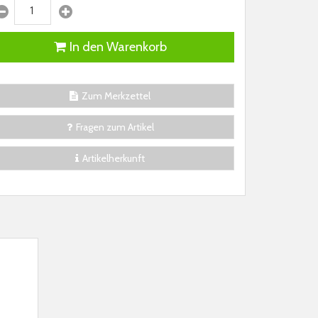
In den Warenkorb
Zum Merkzettel
Fragen zum Artikel
Artikelherkunft