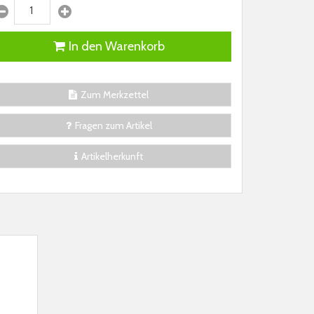
In den Warenkorb
Zum Merkzettel
Fragen zum Artikel
Artikelherkunft