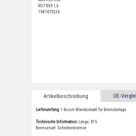
OE-Vergl
Artikelbeschreibung
Lieferumfang:
1 Bosch Warnkontakt für Bremsbeläge
Technische Information:
Länge: 815
Bremsenart: Scheibenbremse