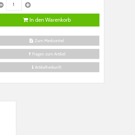
In den Warenkorb
Zum Merkzettel
Fragen zum Artikel
Artikelherkunft