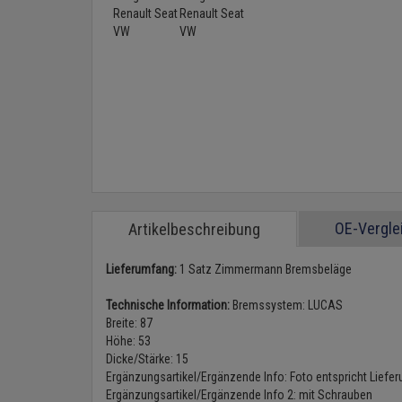
OE-Vergl
Artikelbeschreibung
Lieferumfang:
1 Satz Zimmermann Bremsbeläge
Technische Information:
Bremssystem: LUCAS
Breite: 87
Höhe: 53
Dicke/Stärke: 15
Ergänzungsartikel/Ergänzende Info: Foto entspricht Liefe
Ergänzungsartikel/Ergänzende Info 2: mit Schrauben