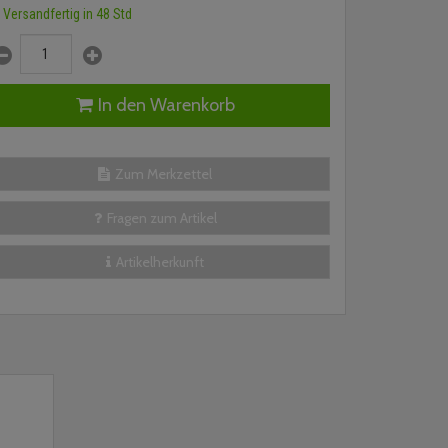
Versandfertig in 48 Std
In den Warenkorb
Zum Merkzettel
Fragen zum Artikel
Artikelherkunft