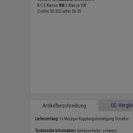
OE-Vergl
Artikelbeschreibung
Lieferumfang:
1x Metzger Kupplungsbetätigung Schalter
Technische Information:
Gehäusefarbe: schwarz