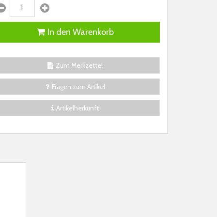
In den Warenkorb
Zum Merkzettel
Fragen zum Artikel
Artikelherkunft