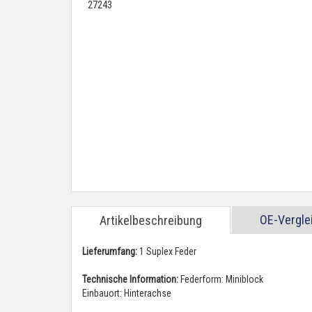
OE-Vergl
Artikelbeschreibung
Lieferumfang:
1 Suplex Feder
Technische Information:
Federform: Miniblock
Einbauort: Hinterachse