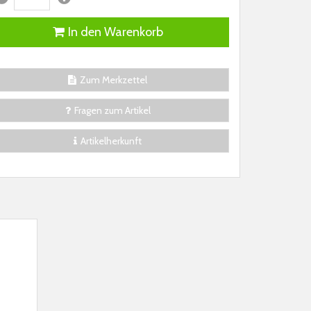
In den Warenkorb
Zum Merkzettel
Fragen zum Artikel
Artikelherkunft