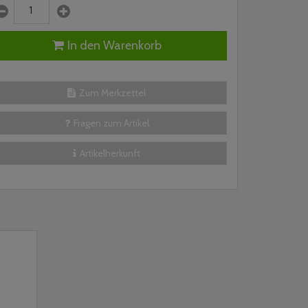
In den Warenkorb
Zum Merkzettel
Fragen zum Artikel
Artikelherkunft