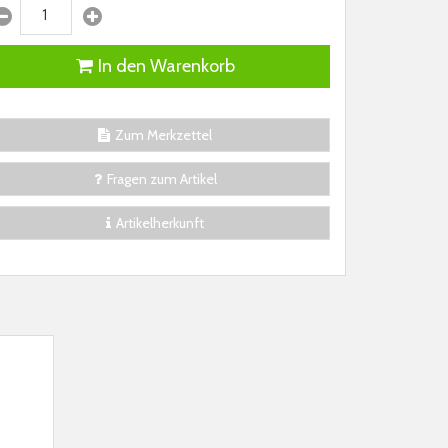
In den Warenkorb
Zum Merkzettel
Fragen zum Artikel
Artikelherkunft