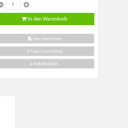
In den Warenkorb
Zum Merkzettel
Fragen zum Artikel
Artikelherkunft