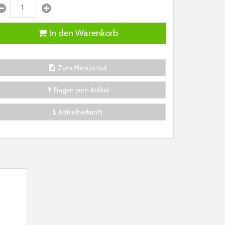
In den Warenkorb
Zum Merkzettel
Fragen zum Artikel
Artikelherkunft