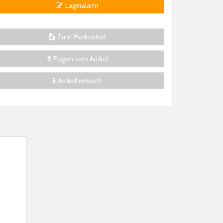
Lageralarm
Zum Merkzettel
Fragen zum Artikel
Artikelherkunft