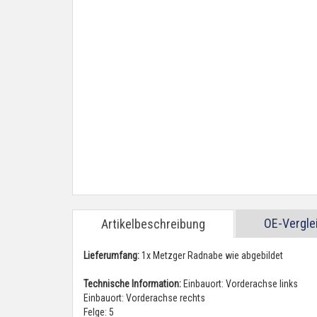
OE-Vergl
Artikelbeschreibung
Lieferumfang:
1x Metzger Radnabe wie abgebildet
Technische Information:
Einbauort: Vorderachse links
Einbauort: Vorderachse rechts
Felge: 5