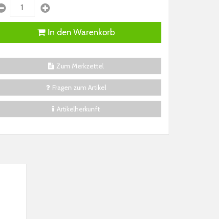
In den Warenkorb
Zum Merkzettel
Fragen zum Artikel
Artikelherkunft