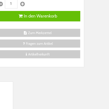
In den Warenkorb
Zum Merkzettel
Fragen zum Artikel
Artikelherkunft