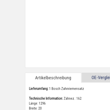
OE-Vergl
Artikelbeschreibung
Lieferumfang:
1 Bosch Zahnriemensatz
Technische Information:
Zähnez.: 162
Länge: 1296
Breite: 20