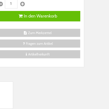
In den Warenkorb
Zum Merkzettel
Fragen zum Artikel
Artikelherkunft