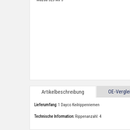
OE-Vergl
Artikelbeschreibung
Lieferumfang:
1 Dayco Keilrippenriemen
Technische Information:
Rippenanzahl: 4