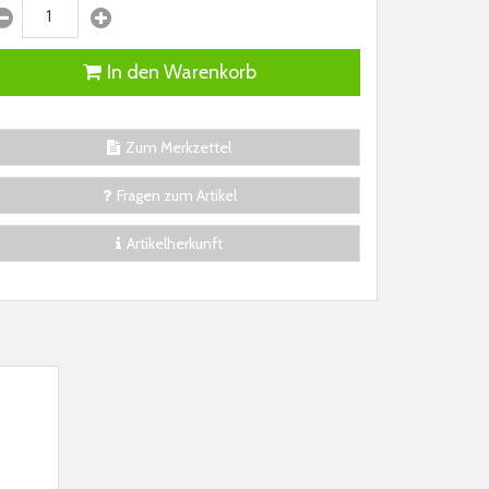
In den Warenkorb
Zum Merkzettel
Fragen zum Artikel
Artikelherkunft