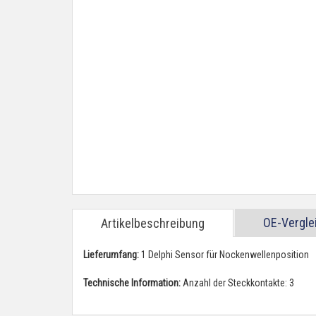
OE-Vergl
Artikelbeschreibung
Lieferumfang:
1 Delphi Sensor für Nockenwellenposition
Technische Information:
Anzahl der Steckkontakte: 3