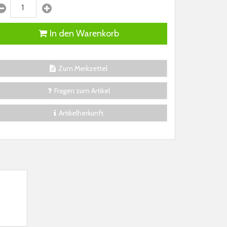
In den Warenkorb
Zum Merkzettel
Fragen zum Artikel
Artikelherkunft