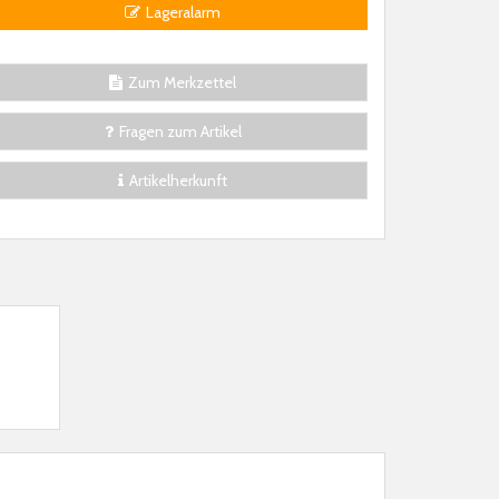
Lageralarm
Zum Merkzettel
Fragen zum Artikel
Artikelherkunft