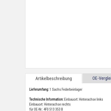
OE-Vergl
Artikelbeschreibung
Lieferumfang:
1 Sachs Federbeinlager
Technische Information:
Einbauort: Hinterachse links
Einbauort: Hinterachse rechts
für OE-Nr.: 4F0 513 353 B