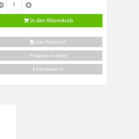
In den Warenkorb
Zum Merkzettel
Fragen zum Artikel
Artikelherkunft