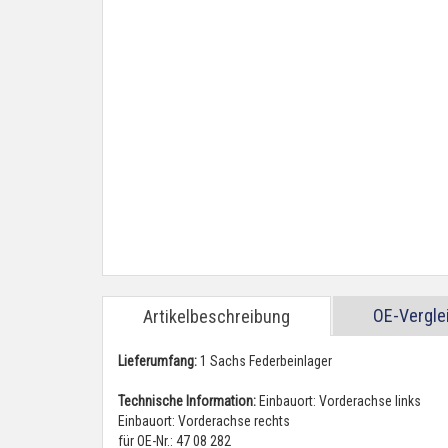
OE-Vergl
Artikelbeschreibung
Lieferumfang:
1 Sachs Federbeinlager
Technische Information:
Einbauort: Vorderachse links
Einbauort: Vorderachse rechts
für OE-Nr.: 47 08 282