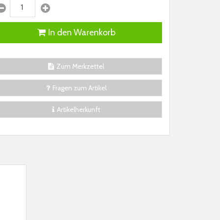
In den Warenkorb
Zum Merkzettel
Fragen zum Artikel
Artikelherkunft