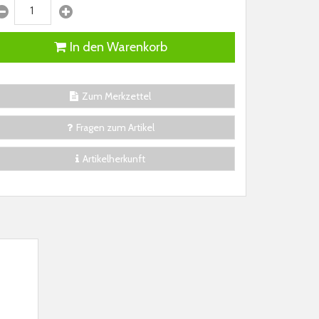
In den Warenkorb
Zum Merkzettel
Fragen zum Artikel
Artikelherkunft