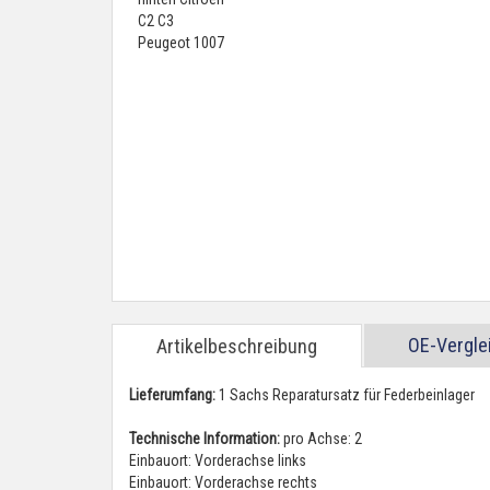
OE-Vergl
Artikelbeschreibung
Lieferumfang:
1 Sachs Reparatursatz für Federbeinlager
Technische Information:
pro Achse: 2
Einbauort: Vorderachse links
Einbauort: Vorderachse rechts