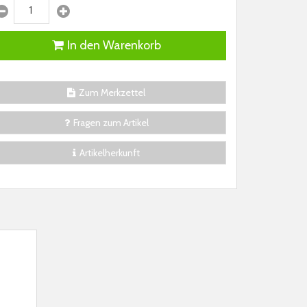
In den Warenkorb
Zum Merkzettel
Fragen zum Artikel
Artikelherkunft